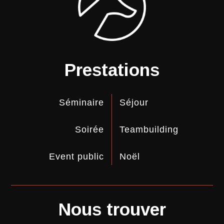
Prestations
Séminaire
Séjour
Soirée
Teambuilding
Event public
Noël
Nous trouver