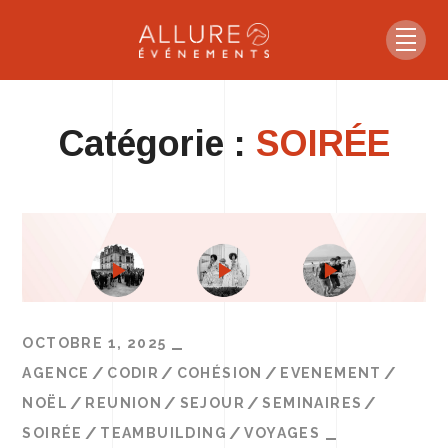
Catégorie :
SOIRÉE
OCTOBRE 1, 2025
AGENCE
CODIR
COHÉSION
EVENEMENT
NOËL
REUNION
SEJOUR
SEMINAIRES
SOIRÉE
TEAMBUILDING
VOYAGES