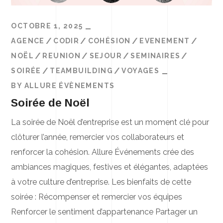
OCTOBRE 1, 2025
AGENCE
CODIR
COHÉSION
EVENEMENT
NOËL
REUNION
SEJOUR
SEMINAIRES
SOIRÉE
TEAMBUILDING
VOYAGES
BY
ALLURE ÉVÈNEMENTS
Soirée de Noël
La soirée de Noël d’entreprise est un moment clé pour
clôturer l’année, remercier vos collaborateurs et
renforcer la cohésion. Allure Événements crée des
ambiances magiques, festives et élégantes, adaptées
à votre culture d’entreprise. Les bienfaits de cette
soirée : Récompenser et remercier vos équipes
Renforcer le sentiment d’appartenance Partager un