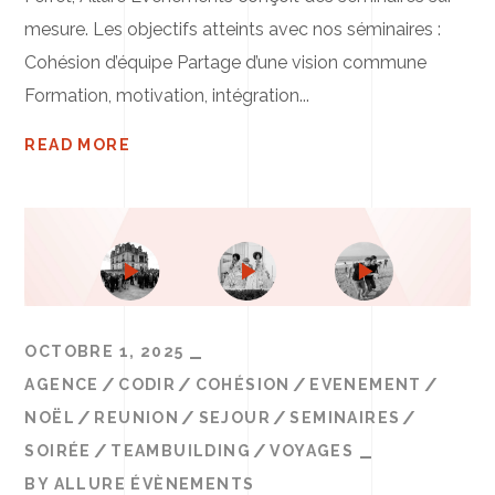
mesure. Les objectifs atteints avec nos séminaires :
Cohésion d’équipe Partage d’une vision commune
Formation, motivation, intégration...
READ MORE
OCTOBRE 1, 2025
AGENCE
CODIR
COHÉSION
EVENEMENT
NOËL
REUNION
SEJOUR
SEMINAIRES
SOIRÉE
TEAMBUILDING
VOYAGES
BY
ALLURE ÉVÈNEMENTS