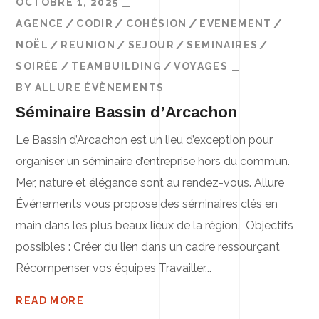
OCTOBRE 1, 2025
AGENCE
CODIR
COHÉSION
EVENEMENT
NOËL
REUNION
SEJOUR
SEMINAIRES
SOIRÉE
TEAMBUILDING
VOYAGES
BY
ALLURE ÉVÈNEMENTS
Séminaire Bassin d’Arcachon
Le Bassin d’Arcachon est un lieu d’exception pour
organiser un séminaire d’entreprise hors du commun.
Mer, nature et élégance sont au rendez-vous. Allure
Événements vous propose des séminaires clés en
main dans les plus beaux lieux de la région. Objectifs
possibles : Créer du lien dans un cadre ressourçant
Récompenser vos équipes Travailler...
READ MORE