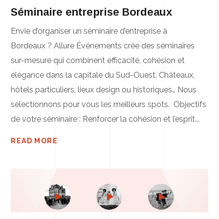
Séminaire entreprise Bordeaux
Envie d’organiser un séminaire d’entreprise à
Bordeaux ? Allure Événements crée des séminaires
sur-mesure qui combinent efficacité, cohésion et
élégance dans la capitale du Sud-Ouest. Châteaux,
hôtels particuliers, lieux design ou historiques… Nous
sélectionnons pour vous les meilleurs spots. Objectifs
de votre séminaire : Renforcer la cohésion et l’esprit...
READ MORE