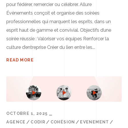
pour fédérer, remercier ou célébrer. Allure
Événements conçoit et organise des soirées
professionnelles qui marquent les esprits, dans un
esprit haut de gamme et convivial. Objectifs d’une
soirée réussie : Valoriser vos équipes Renforcer la
culture d’entreprise Créer du lien entre les...
READ MORE
OCTOBRE 1, 2025
AGENCE
CODIR
COHÉSION
EVENEMENT