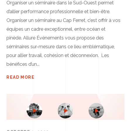
Organiser un séminaire dans le Sud-Ouest permet
d’allier performance professionnelle et bien-être.
Organiser un séminaire au Cap Ferret, c’est offrir à vos
équipes un cadre exceptionnel, entre océan et
pinède. Allure Événements vous propose des
séminaires sur-mesure dans ce lieu emblématique,
pour allier travail, cohésion et déconnexion. Les
bénéfices d’un...
READ MORE