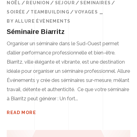
NOËL
REUNION
SEJOUR
SEMINAIRES
SOIRÉE
TEAMBUILDING
VOYAGES
BY
ALLURE ÉVÈNEMENTS
Séminaire Biarritz
Organiser un séminaire dans le Sud-Ouest permet
d’allier performance professionnelle et bien-être.
Biarritz, ville élégante et vibrante, est une destination
idéale pour organiser un séminaire professionnel. Allure
Événements y crée des séminaires sur-mesure, mêlant
travail, détente et authenticité. Ce que votre séminaire
à Biarritz peut générer : Un fort...
READ MORE