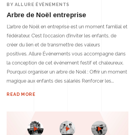
BY
ALLURE ÉVÈNEMENTS
Arbre de Noël entreprise
L’arbre de Noël en entreprise est un moment familial et
fédérateur. C’est l’occasion d’inviter les enfants, de
créer du lien et de transmettre des valeurs
positives. Allure Événements vous accompagne dans
la conception de cet événement festif et chaleureux.
Pourquoi organiser un arbre de Noël : Offrir un moment
magique aux enfants des salariés Renforcer les...
READ MORE