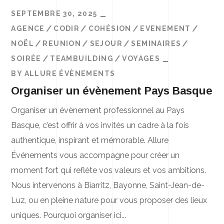
SEPTEMBRE 30, 2025
AGENCE
CODIR
COHÉSION
EVENEMENT
NOËL
REUNION
SEJOUR
SEMINAIRES
SOIRÉE
TEAMBUILDING
VOYAGES
BY
ALLURE ÉVÈNEMENTS
Organiser un évènement Pays Basque
Organiser un évènement professionnel au Pays
Basque, c’est offrir à vos invités un cadre à la fois
authentique, inspirant et mémorable. Allure
Événements vous accompagne pour créer un
moment fort qui reflète vos valeurs et vos ambitions.
Nous intervenons à Biarritz, Bayonne, Saint-Jean-de-
Luz, ou en pleine nature pour vous proposer des lieux
uniques. Pourquoi organiser ici...