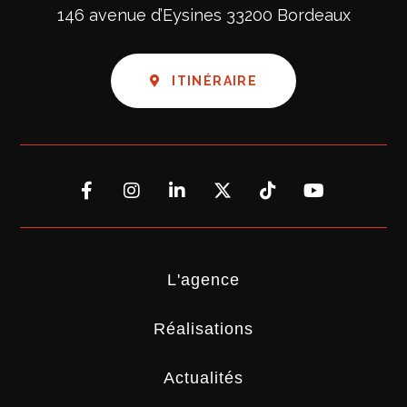
146 avenue d’Eysines
33200 Bordeaux
ITINÉRAIRE
L'agence
Réalisations
Actualités