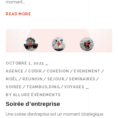
moment...
READ MORE
OCTOBRE 1, 2025
AGENCE
CODIR
COHÉSION
EVENEMENT
NOËL
REUNION
SEJOUR
SEMINAIRES
SOIRÉE
TEAMBUILDING
VOYAGES
BY
ALLURE ÉVÈNEMENTS
Soirée d’entreprise
Une soirée d’entreprise est un moment stratégique