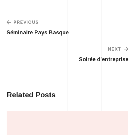
PREVIOUS
Séminaire Pays Basque
NEXT
Soirée d’entreprise
Related Posts