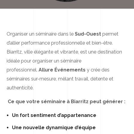
Organiser un séminaire dans le
Sud-Ouest
permet
d’allier performance professionnelle et bien-être.
Biarritz, ville élégante et vibrante, est une destination
idéale pour organiser un séminaire
professionnel.
Allure Événements
y crée des
séminaires sur-mesure, mêlant travail, détente et
authenticité.
Ce que votre séminaire à Biarritz peut générer :
Un fort sentiment d’appartenance
Une nouvelle dynamique d’équipe