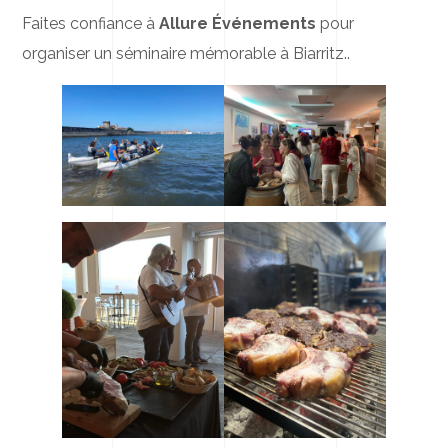
Faites confiance à
Allure Événements
pour
organiser un séminaire mémorable à Biarritz..