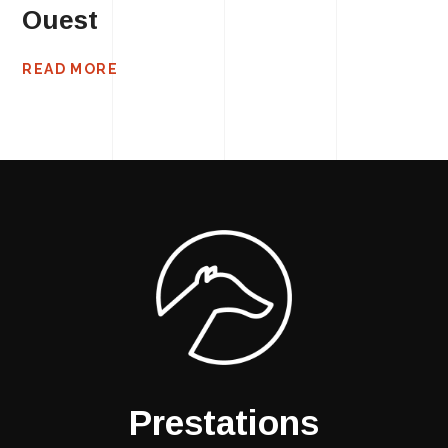
Ouest
READ MORE
Prestations