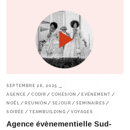
SEPTEMBRE 26, 2025
AGENCE
CODIR
COHÉSION
EVENEMENT
NOËL
REUNION
SEJOUR
SEMINAIRES
SOIRÉE
TEAMBUILDING
VOYAGES
Agence évènementielle Sud-