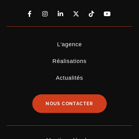
L'agence
Réalisations
Actualités
NOUS CONTACTER