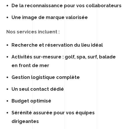
De la reconnaissance pour vos collaborateurs
Une image de marque valorisée
Nos services incluent :
Recherche et réservation du lieu idéal
Activités sur-mesure : golf, spa, surf, balade
en front de mer
Gestion logistique complète
Un seul contact dédié
Budget optimisé
Sérénité assurée pour vos équipes
dirigeantes